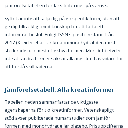
jämförelsetabellen för kreatinformer på svenska.
Syftet är inte att sälja dig på en specifik form, utan att
ge dig tillräckligt med kunskap för att fatta ett
informerat beslut. Enligt ISSN:s position stand från
2017 (Kreider et al.) är kreatinmonohydrat den mest
studerade och mest effektiva formen. Men det betyder
inte att andra former saknar alla meriter. Läs vidare för
att förstå skillnaderna.
Jämförelsetabell: Alla kreatinformer
Tabellen nedan sammanfattar de viktigaste
egenskaperna för tio kreatinformer. Vetenskapligt
stöd avser publicerade humanstudier som jämför
formen med monohydrat eller placebo. Prisuppgifterna