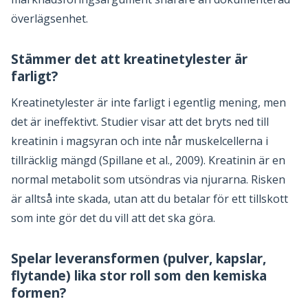
överlägsenhet.
Stämmer det att kreatinetylester är
farligt?
Kreatinetylester är inte farligt i egentlig mening, men
det är ineffektivt. Studier visar att det bryts ned till
kreatinin i magsyran och inte når muskelcellerna i
tillräcklig mängd (Spillane et al., 2009). Kreatinin är en
normal metabolit som utsöndras via njurarna. Risken
är alltså inte skada, utan att du betalar för ett tillskott
som inte gör det du vill att det ska göra.
Spelar leveransformen (pulver, kapslar,
flytande) lika stor roll som den kemiska
formen?